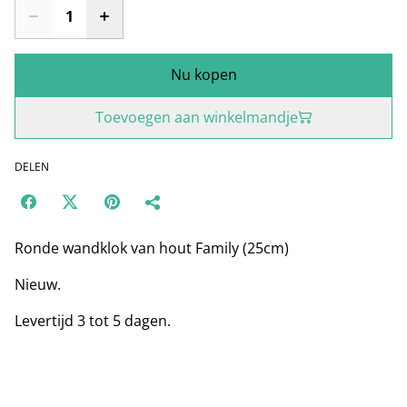
Nu kopen
Toevoegen aan winkelmandje
DELEN
Ronde wandklok van hout Family (25cm)
Nieuw.
Levertijd 3 tot 5 dagen.