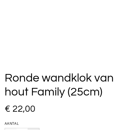
Ronde wandklok van
hout Family (25cm)
€ 22,00
AANTAL