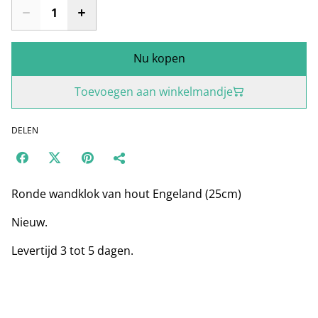
Nu kopen
Toevoegen aan winkelmandje
DELEN
Ronde wandklok van hout Engeland (25cm)
Nieuw.
Levertijd 3 tot 5 dagen.