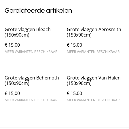
Gerelateerde artikelen
Grote vlaggen Bleach
Grote vlaggen Aerosmith
(150x90cm)
(150x90cm)
€ 15,00
€ 15,00
MEER VARIANTEN BESCHIKBAAR
MEER VARIANTEN BESCHIKBAAR
Grote vlaggen Behemoth
Grote vlaggen Van Halen
(150x90cm)
(150x90cm)
€ 15,00
€ 15,00
MEER VARIANTEN BESCHIKBAAR
MEER VARIANTEN BESCHIKBAAR