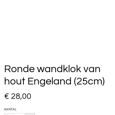
Ronde wandklok van
hout Engeland (25cm)
€ 28,00
AANTAL