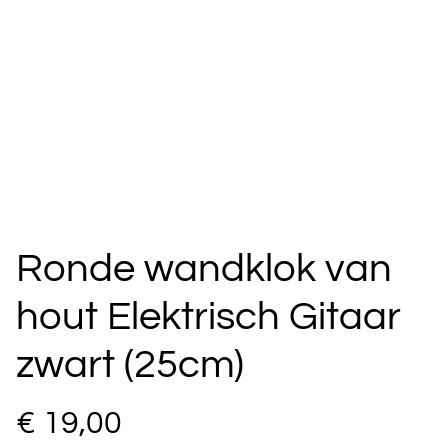
Ronde wandklok van
hout Elektrisch Gitaar
zwart (25cm)
€ 19,00