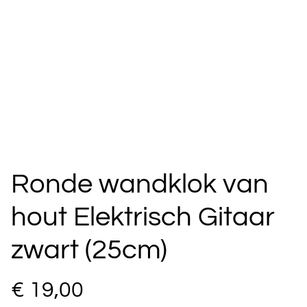
Ronde wandklok van
hout Elektrisch Gitaar
zwart (25cm)
€ 19,00