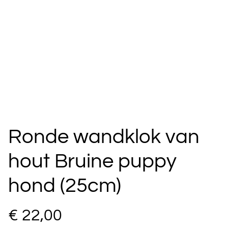
Ronde wandklok van
hout Bruine puppy
hond (25cm)
€ 22,00