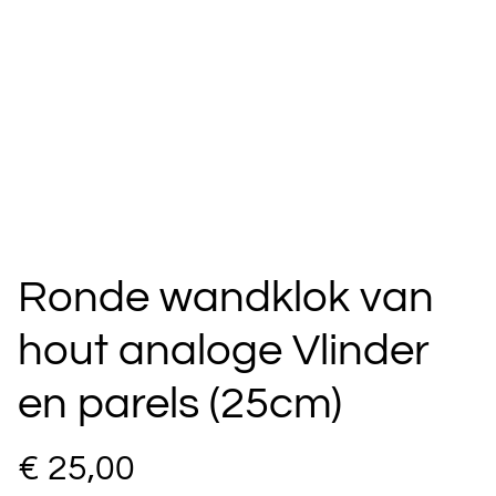
Ronde wandklok van
hout analoge Vlinder
en parels (25cm)
€ 25,00