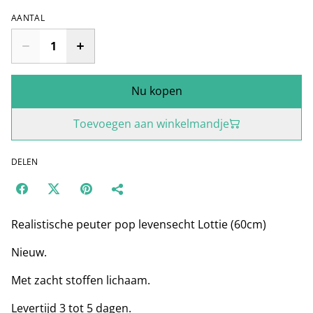
AANTAL
Nu kopen
Toevoegen aan winkelmandje
DELEN
Realistische peuter pop levensecht Lottie (60cm)
Nieuw.
Met zacht stoffen lichaam.
Levertijd 3 tot 5 dagen.