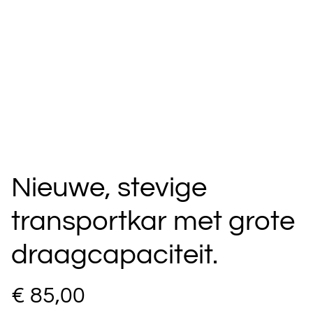
Nieuwe, stevige
transportkar met grote
draagcapaciteit.
€ 85,00