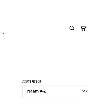
SORTEREN OP