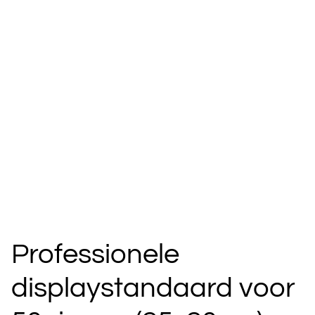
Professionele
displaystandaard voor