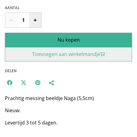
AANTAL
Nu kopen
Toevoegen aan winkelmandje
DELEN
Prachtig messing beeldje Naga (5,5cm)
Nieuw.
Levertijd 3 tot 5 dagen.