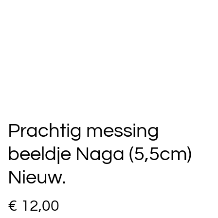
Prachtig messing
beeldje Naga (5,5cm)
Nieuw.
€ 12,00