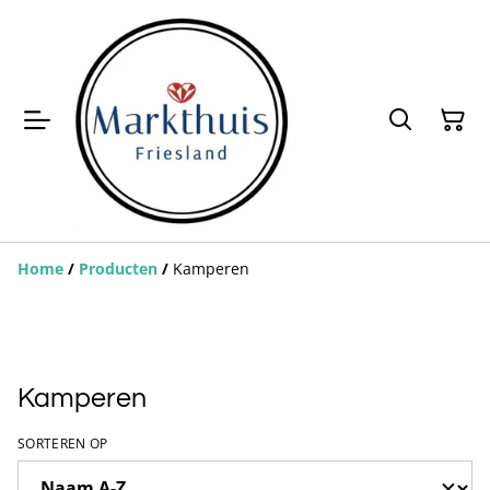
Home
/
Producten
/
Kamperen
Kamperen
SORTEREN OP