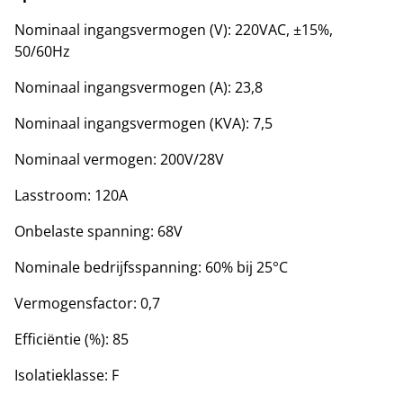
Nominaal ingangsvermogen (V): 220VAC, ±15%,
50/60Hz
Nominaal ingangsvermogen (A): 23,8
Nominaal ingangsvermogen (KVA): 7,5
Nominaal vermogen: 200V/28V
Lasstroom: 120A
Onbelaste spanning: 68V
Nominale bedrijfsspanning: 60% bij 25°C
Vermogensfactor: 0,7
Efficiëntie (%): 85
Isolatieklasse: F