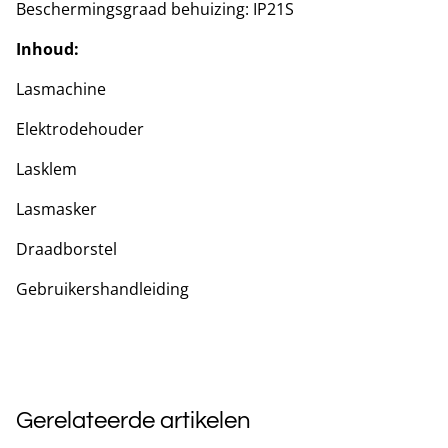
Beschermingsgraad behuizing: IP21S
Inhoud:
Lasmachine
Elektrodehouder
Lasklem
Lasmasker
Draadborstel
Gebruikershandleiding
Gerelateerde artikelen