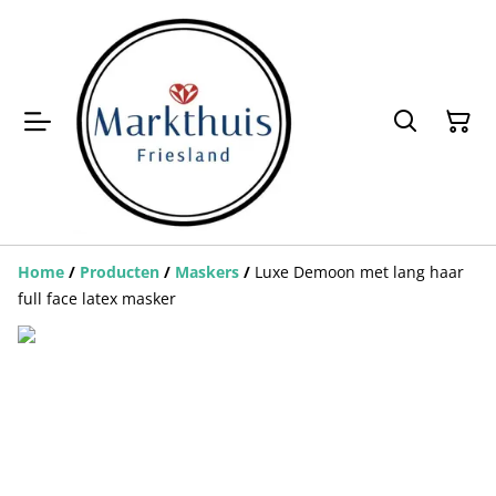
Home
/
Producten
/
Maskers
/
Luxe Demoon met lang haar
full face latex masker