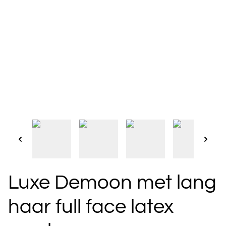
Luxe Demoon met lang
haar full face latex