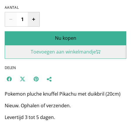
AANTAL
Nu kopen
Toevoegen aan winkelmandje
DELEN
Pokemon pluche knuffel Pikachu met duikbril (20cm)
Nieuw. Ophalen of verzenden.
Levertijd 3 tot 5 dagen.