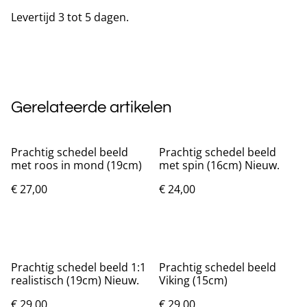
Levertijd 3 tot 5 dagen.
Gerelateerde artikelen
Prachtig schedel beeld
Prachtig schedel beeld
met roos in mond (19cm)
met spin (16cm) Nieuw.
€ 27,00
€ 24,00
Prachtig schedel beeld 1:1
Prachtig schedel beeld
realistisch (19cm) Nieuw.
Viking (15cm)
€ 29,00
€ 29,00