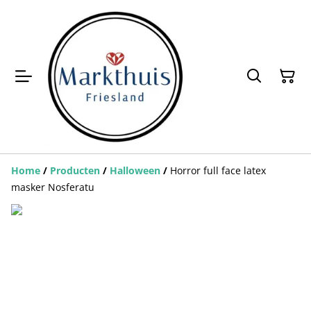
Home
/
Producten
/
Halloween
/
Horror full face latex
masker Nosferatu