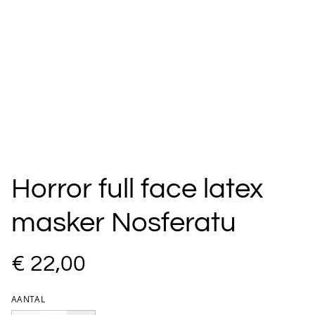
Horror full face latex
masker Nosferatu
€ 22,00
AANTAL