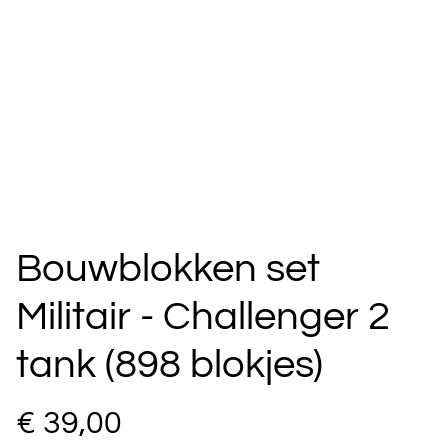
Bouwblokken set
Militair - Challenger 2
tank (898 blokjes)
€ 39,00