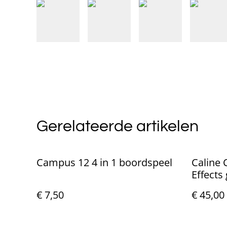
Gerelateerde artikelen
Campus 12 4 in 1 boordspeel
Caline 
Effects
€ 7,50
€ 45,00