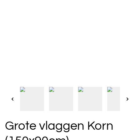
Grote vlaggen Korn