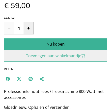
€ 59,00
AANTAL
Nu kopen
Toevoegen aan winkelmandje
DELEN
Professionele houtfrees / freesmachine 800 Watt met
accessoires
Gloednieuw. Ophalen of verzenden.