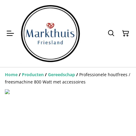
Home
/
Producten
/
Gereedschap
/
Professionele houtfrees /
freesmachine 800 Watt met accessoires