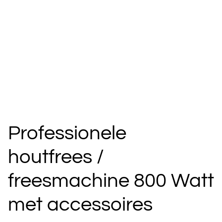
Professionele
houtfrees /
freesmachine 800 Watt
met accessoires