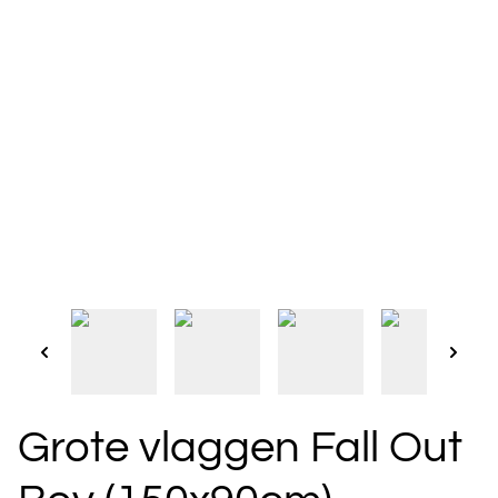
Grote vlaggen Fall Out