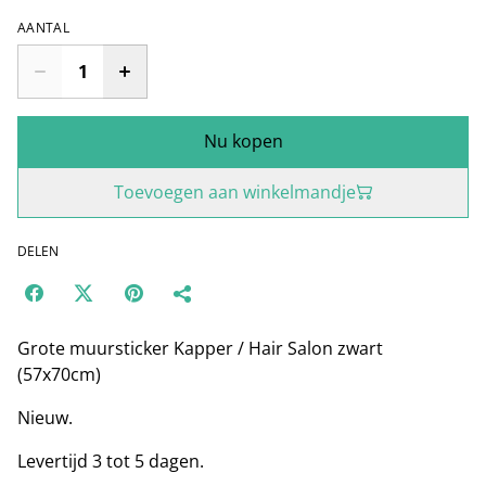
AANTAL
Nu kopen
Toevoegen aan winkelmandje
DELEN
Grote muursticker Kapper / Hair Salon zwart
(57x70cm)
Nieuw.
Levertijd 3 tot 5 dagen.