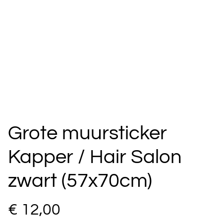
Grote muursticker
Kapper / Hair Salon
zwart (57x70cm)
€ 12,00