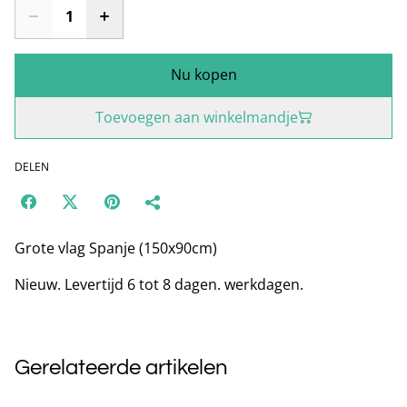
Nu kopen
Toevoegen aan winkelmandje
DELEN
Grote vlag Spanje (150x90cm)
Nieuw. Levertijd 6 tot 8 dagen. werkdagen.
Gerelateerde artikelen