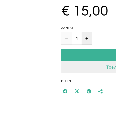
€ 15,00
AANTAL
Toev
DELEN