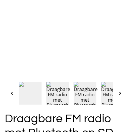
Draagbare FM radio