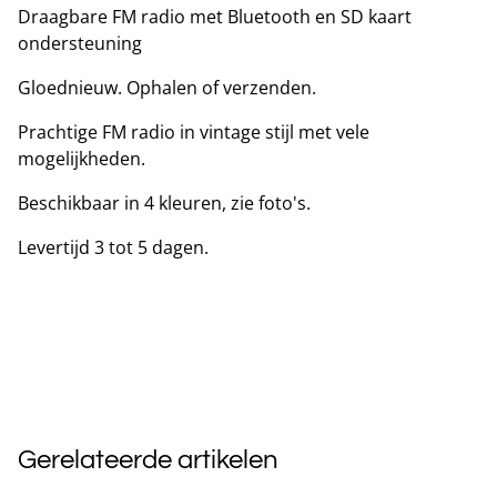
Draagbare FM radio met Bluetooth en SD kaart
ondersteuning
Gloednieuw. Ophalen of verzenden.
Prachtige FM radio in vintage stijl met vele
mogelijkheden.
Beschikbaar in 4 kleuren, zie foto's.
Levertijd 3 tot 5 dagen.
Gerelateerde artikelen