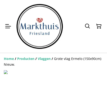
Home
/
Producten
/
Vlaggen
/
Grote vlag Ermelo (150x90cm)
Nieuw.