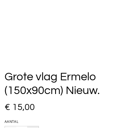
Grote vlag Ermelo
(150x90cm) Nieuw.
€ 15,00
AANTAL