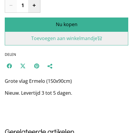
Nu kopen
Toevoegen aan winkelmandje
DELEN
Grote vlag Ermelo (150x90cm)
Nieuw. Levertijd 3 tot 5 dagen.
Gerelateerde artikelen