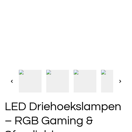
LED Driehoekslampen
– RGB Gaming &