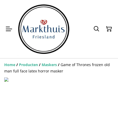
Home
/
Producten
/
Maskers
/
Game of Thrones frozen old
man full face latex horror masker