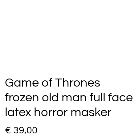
Game of Thrones
frozen old man full face
latex horror masker
€ 39,00