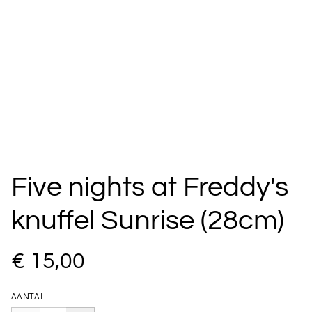
Five nights at Freddy's
knuffel Sunrise (28cm)
€ 15,00
AANTAL