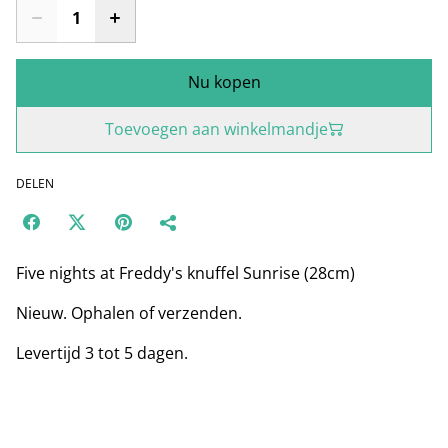
Nu kopen
Toevoegen aan winkelmandje
DELEN
Five nights at Freddy's knuffel Sunrise (28cm)
Nieuw. Ophalen of verzenden.
Levertijd 3 tot 5 dagen.