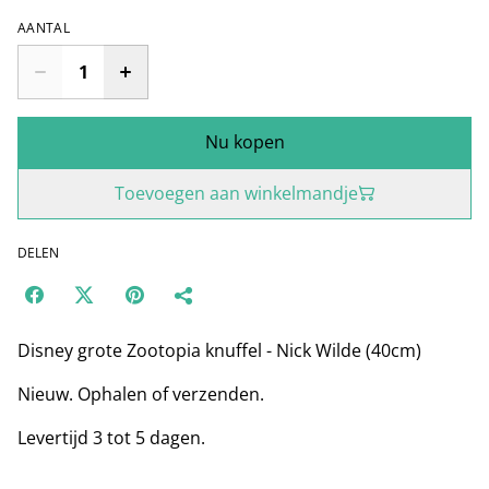
AANTAL
Nu kopen
Toevoegen aan winkelmandje
DELEN
Disney grote Zootopia knuffel - Nick Wilde (40cm)
Nieuw. Ophalen of verzenden.
Levertijd 3 tot 5 dagen.