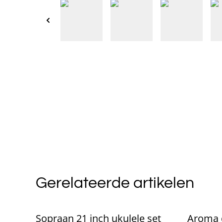
Gerelateerde artikelen
Sopraan 21 inch ukulele set
Aroma 