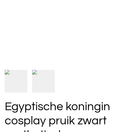
Egyptische koningin
cosplay pruik zwart