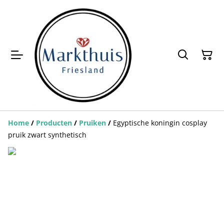
Home
/
Producten
/
Pruiken
/
Egyptische koningin cosplay
pruik zwart synthetisch