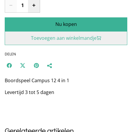
Nu kopen
Toevoegen aan winkelmandje
DELEN
Boordspeel Campus 12 4 in 1
Levertijd 3 tot 5 dagen
Gerelateerde artikelen