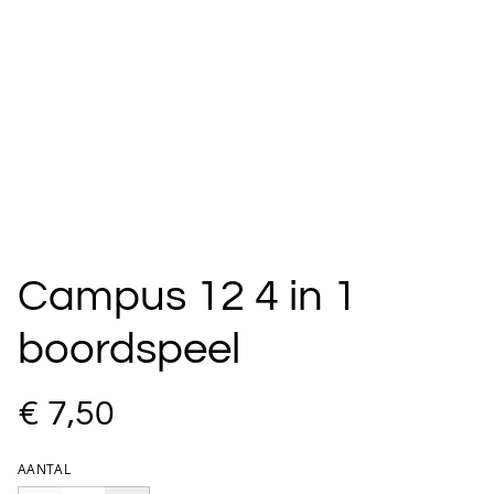
Campus 12 4 in 1
boordspeel
€ 7,50
AANTAL