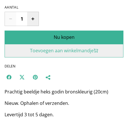
AANTAL
Nu kopen
Toevoegen aan winkelmandje
DELEN
Prachtig beeldje heks godin bronskleurig (20cm)
Nieuw. Ophalen of verzenden.
Levertijd 3 tot 5 dagen.