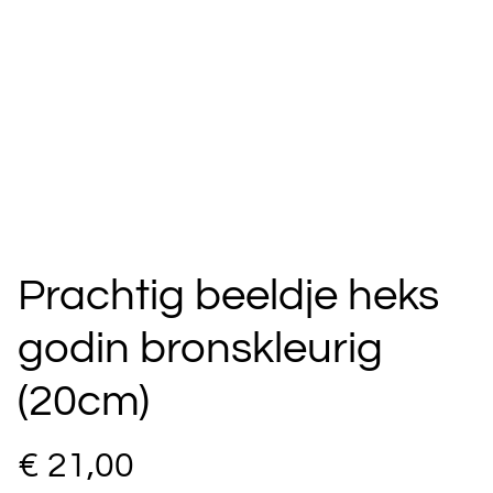
Prachtig beeldje heks
godin bronskleurig
(20cm)
€ 21,00