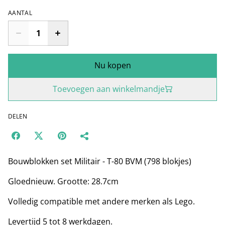
AANTAL
Nu kopen
Toevoegen aan winkelmandje
DELEN
Bouwblokken set Militair - T-80 BVM (798 blokjes)
Gloednieuw. Grootte: 28.7cm
Volledig compatible met andere merken als Lego.
Levertijd 5 tot 8 werkdagen.