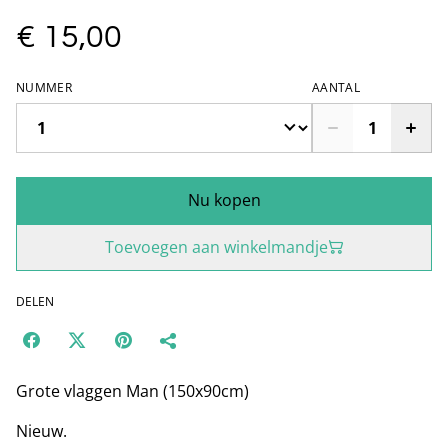
€ 15,00
NUMMER
AANTAL
Nu kopen
Toevoegen aan winkelmandje
DELEN
Grote vlaggen Man (150x90cm)
Nieuw.