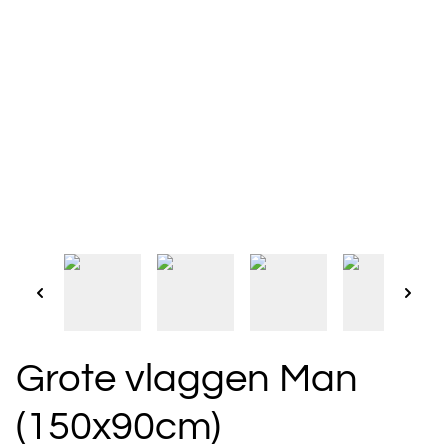
Grote vlaggen Man
(150x90cm)