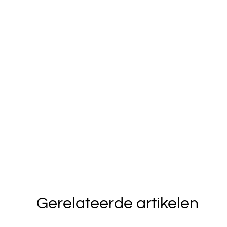
Gerelateerde artikelen