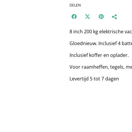
DELEN
8 inch 200 kg elektrische 
Gloednieuw. Inclusief 4 batte
Inclusief koffer en oplader.
Voor raamheffen, tegels, m
Levertijd 5 tot 7 dagen