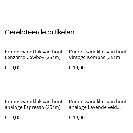
Gerelateerde artikelen
Ronde wandklok van hout
Ronde wandklok van hout
Eenzame Cowboy (25cm)
Vintage Kompas (25cm)
€ 19,00
€ 19,00
Ronde wandklok van hout
Ronde wandklok van hout
analoge Espresso (25cm)
analoge Lavendelveld
(25cm)
€ 19,00
€ 19,00