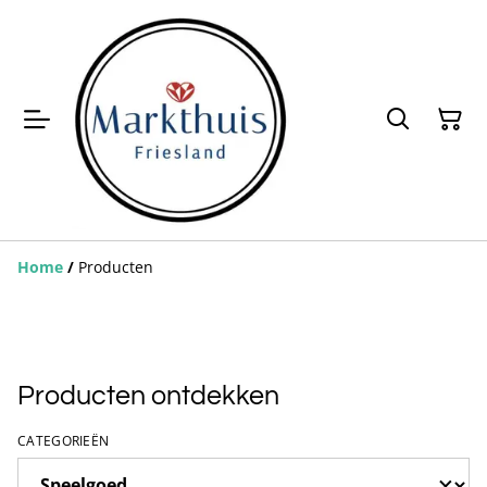
Home
/
Producten
Producten ontdekken
CATEGORIEËN