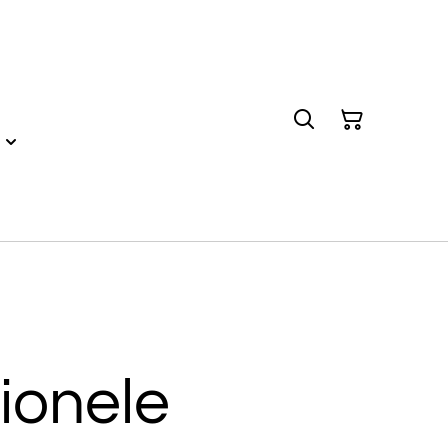
ionele