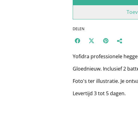
Toev
DELEN
Yofidra professionele heg
Gloednieuw. Inclusief 2 batt
Foto's ter illustratie. Je on
Levertijd 3 tot 5 dagen.