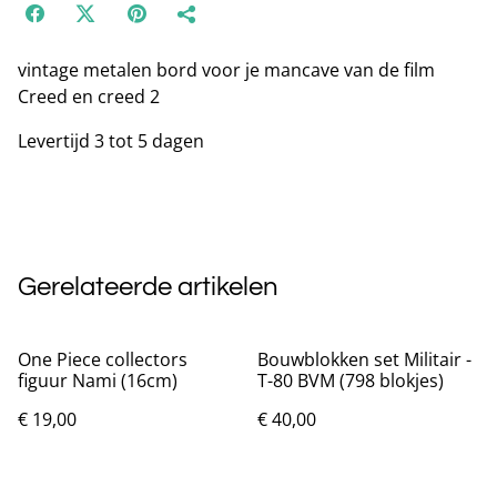
vintage metalen bord voor je mancave van de film
Creed en creed 2
Levertijd 3 tot 5 dagen
Gerelateerde artikelen
One Piece collectors
Bouwblokken set Militair -
figuur Nami (16cm)
T-80 BVM (798 blokjes)
€ 19,00
€ 40,00