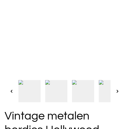
Vintage metalen