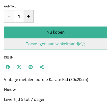
AANTAL
Nu kopen
Toevoegen aan winkelmandje
DELEN
Vintage metalen bordje Karate Kid (30x20cm)
Nieuw.
Levertijd 5 tot 7 dagen.