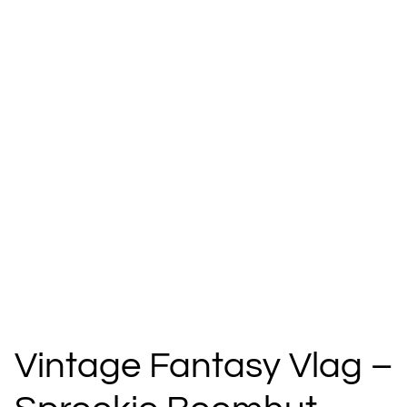
Vintage Fantasy Vlag –