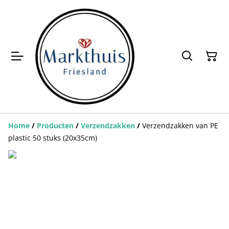
Home
/
Producten
/
Verzendzakken
/
Verzendzakken van PE
plastic 50 stuks (20x35cm)