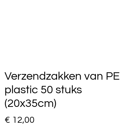
Verzendzakken van PE
plastic 50 stuks
(20x35cm)
€ 12,00