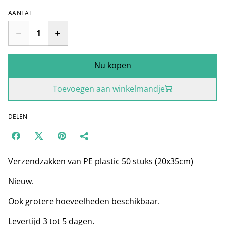
AANTAL
Nu kopen
Toevoegen aan winkelmandje
DELEN
Verzendzakken van PE plastic 50 stuks (20x35cm)
Nieuw.
Ook grotere hoeveelheden beschikbaar.
Levertijd 3 tot 5 dagen.