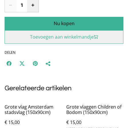
Nu kopen
Toevoegen aan winkelmandje
DELEN
Gerelateerde artikelen
Grote vlag Amsterdam
Grote vlaggen Children of
stadsvlag (150x90cm)
Bodom (150x90cm)
€ 15,00
€ 15,00