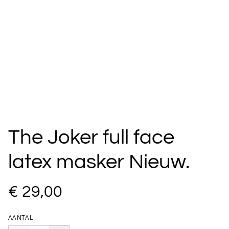
The Joker full face
latex masker Nieuw.
€ 29,00
AANTAL