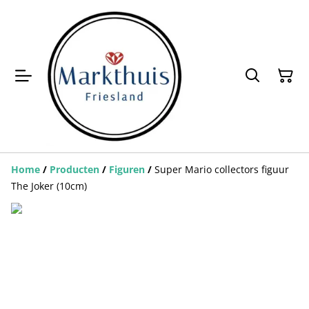
Home
/
Producten
/
Figuren
/
Super Mario collectors figuur
The Joker (10cm)