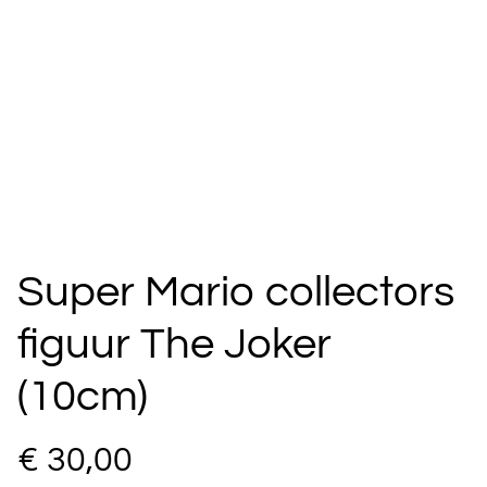
Super Mario collectors
figuur The Joker
(10cm)
€ 30,00