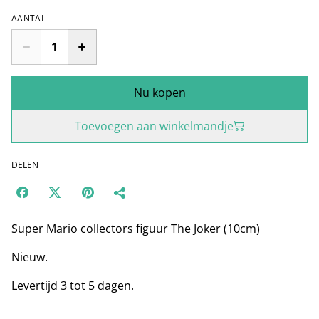
AANTAL
Nu kopen
Toevoegen aan winkelmandje
DELEN
Super Mario collectors figuur The Joker (10cm)
Nieuw.
Levertijd 3 tot 5 dagen.