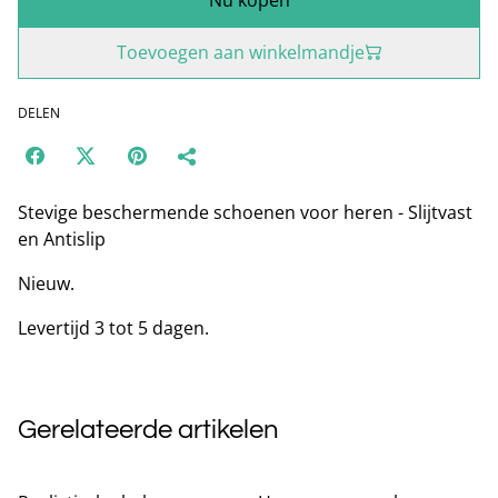
Toevoegen aan winkelmandje
DELEN
Stevige beschermende schoenen voor heren - Slijtvast
en Antislip
Nieuw.
Levertijd 3 tot 5 dagen.
Gerelateerde artikelen