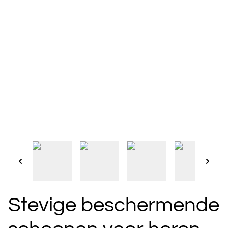
Stevige beschermende