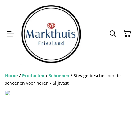
Home
/
Producten
/
Schoenen
/
Stevige beschermende
schoenen voor heren - Slijtvast