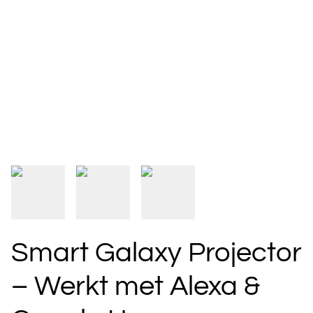
Smart Galaxy Projector
– Werkt met Alexa &