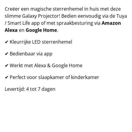
Creëer een magische sterrenhemel in huis met deze
slimme Galaxy Projector! Bedien eenvoudig via de Tuya
/ Smart Life app of met spraakbesturing via
Amazon
Alexa
en
Google Home
.
✔ Kleurrijke LED sterrenhemel
✔ Bedienbaar via app
✔ Werkt met Alexa & Google Home
✔ Perfect voor slaapkamer of kinderkamer
Levertijd: 4 tot 7 dagen