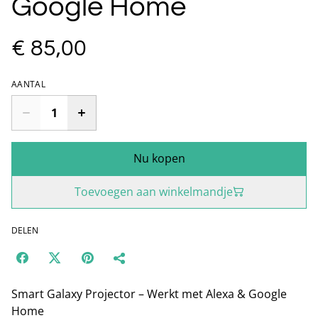
Google Home
€ 85,00
AANTAL
Nu kopen
Toevoegen aan winkelmandje
DELEN
Smart Galaxy Projector – Werkt met Alexa & Google
Home