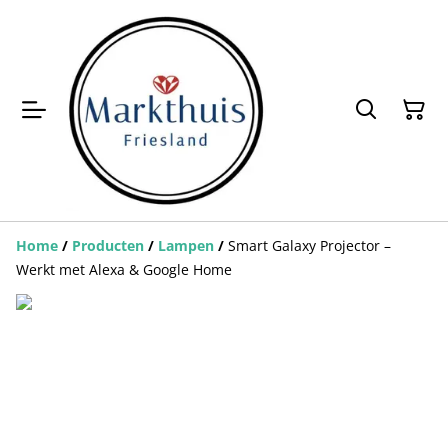
Home
/
Producten
/
Lampen
/
Smart Galaxy Projector –
Werkt met Alexa & Google Home