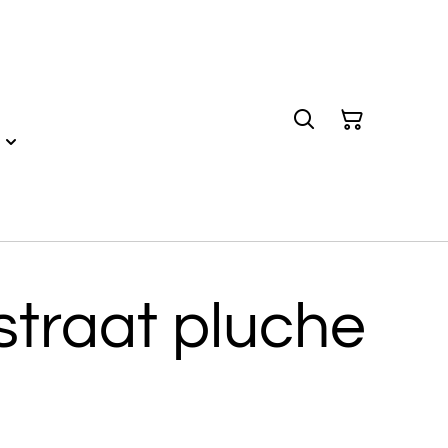
traat pluche